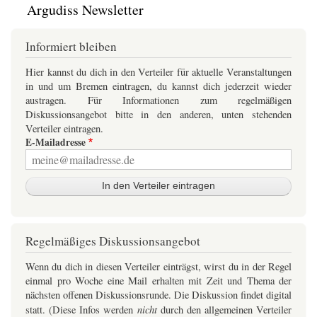
Argudiss Newsletter
Informiert bleiben
Hier kannst du dich in den Verteiler für aktuelle Veranstaltungen
in und um Bremen eintragen, du kannst dich jederzeit wieder
austragen. Für Informationen zum regelmäßigen
Diskussionsangebot bitte in den anderen, unten stehenden
Verteiler eintragen.
E-Mailadresse
Regelmäßiges Diskussionsangebot
Wenn du dich in diesen Verteiler einträgst, wirst du in der Regel
einmal pro Woche eine Mail erhalten mit Zeit und Thema der
nächsten offenen Diskussionsrunde. Die Diskussion findet digital
nicht
statt. (Diese Infos werden
durch den allgemeinen Verteiler