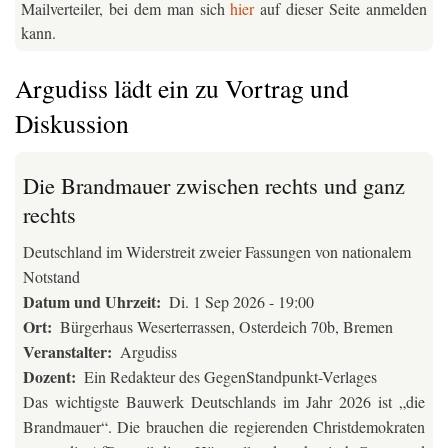
Mailverteiler, bei dem man sich
hier
auf dieser Seite anmelden
kann.
Argudiss lädt ein zu Vortrag und
Diskussion
Die Brandmauer zwischen rechts und ganz
rechts
Deutschland im Widerstreit zweier Fassungen von nationalem
Notstand
Datum und Uhrzeit
Di. 1 Sep 2026 - 19:00
Ort
Bürgerhaus Weserterrassen, Osterdeich 70b, Bremen
Veranstalter
Argudiss
Dozent
Ein Redakteur des GegenStandpunkt-Verlages
Das wichtigste Bauwerk Deutschlands im Jahr 2026 ist „die
Brandmauer“. Die brauchen die regierenden Christdemokraten