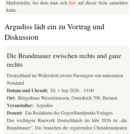
Mailverteiler, bei dem man sich
hier
auf dieser Seite anmelden
kann.
Argudiss lädt ein zu Vortrag und
Diskussion
Die Brandmauer zwischen rechts und ganz
rechts
Deutschland im Widerstreit zweier Fassungen von nationalem
Notstand
Datum und Uhrzeit
Di. 1 Sep 2026 - 19:00
Ort
Bürgerhaus Weserterrassen, Osterdeich 70b, Bremen
Veranstalter
Argudiss
Dozent
Ein Redakteur des GegenStandpunkt-Verlages
Das wichtigste Bauwerk Deutschlands im Jahr 2026 ist „die
Brandmauer“. Die brauchen die regierenden Christdemokraten