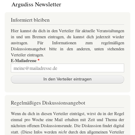
Argudiss Newsletter
Informiert bleiben
Hier kannst du dich in den Verteiler für aktuelle Veranstaltungen
in und um Bremen eintragen, du kannst dich jederzeit wieder
austragen. Für Informationen zum regelmäßigen
Diskussionsangebot bitte in den anderen, unten stehenden
Verteiler eintragen.
E-Mailadresse
Regelmäßiges Diskussionsangebot
Wenn du dich in diesen Verteiler einträgst, wirst du in der Regel
einmal pro Woche eine Mail erhalten mit Zeit und Thema der
nächsten offenen Diskussionsrunde. Die Diskussion findet digital
nicht
statt. (Diese Infos werden
durch den allgemeinen Verteiler