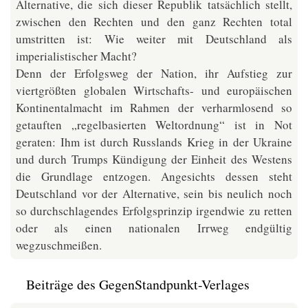
Alternative, die sich dieser Republik tatsächlich stellt,
zwischen den Rechten und den ganz Rechten total
umstritten ist: Wie weiter mit Deutschland als
imperialistischer Macht?
Denn der Erfolgsweg der Nation, ihr Aufstieg zur
viertgrößten globalen Wirtschafts- und europäischen
Kontinentalmacht im Rahmen der verharmlosend so
getauften „regelbasierten Weltordnung“ ist in Not
geraten: Ihm ist durch Russlands Krieg in der Ukraine
und durch Trumps Kündigung der Einheit des Westens
die Grundlage entzogen. Angesichts dessen steht
Deutschland vor der Alternative, sein bis neulich noch
so durchschlagendes Erfolgsprinzip irgendwie zu retten
oder als einen nationalen Irrweg endgültig
wegzuschmeißen.
Beiträge des GegenStandpunkt-Verlages