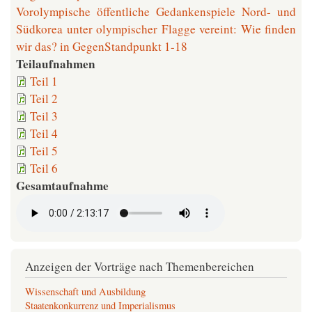
Vorolympische öffentliche Gedankenspiele Nord- und
Südkorea unter olympischer Flagge vereint: Wie finden
wir das? in GegenStandpunkt 1-18
Teilaufnahmen
Teil 1
Teil 2
Teil 3
Teil 4
Teil 5
Teil 6
Gesamtaufnahme
Anzeigen der Vorträge nach Themenbereichen
Wissenschaft und Ausbildung
Staatenkonkurrenz und Imperialismus