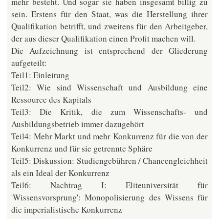
mehr besteht. Und sogar sie haben insgesamt billig zu
sein. Erstens für den Staat, was die Herstellung ihrer
Qualifikation betrifft, und zweitens für den Arbeitgeber,
der aus dieser Qualifikation einen Profit machen will.
Die Aufzeichnung ist entsprechend der Gliederung
aufgeteilt:
Teil1: Einleitung
Teil2: Wie sind Wissenschaft und Ausbildung eine
Ressource des Kapitals
Teil3: Die Kritik, die zum Wissenschafts- und
Ausbildungsbetrieb immer dazugehört
Teil4: Mehr Markt und mehr Konkurrenz für die von der
Konkurrenz und für sie getrennte Sphäre
Teil5: Diskussion: Studiengebühren / Chancengleichheit
als ein Ideal der Konkurrenz
Teil6: Nachtrag I: Eliteuniversität für
'Wissensvorsprung': Monopolisierung des Wissens für
die imperialistische Konkurrenz