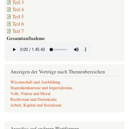
Teil 3
Teil 4
Teil 5
Teil 6
Teil 7
Gesamtaufnahme
Anzeigen der Vorträge nach Themenbereichen
Wissenschaft und Ausbildung
Staatenkonkurrenz und Imperialismus
Volk, Nation und Moral
Rechtsstaat und Demokratie
Arbeit, Kapital und Sozialstaat
Argudiss auf anderen Plattformen