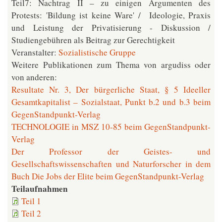
Teil7: Nachtrag II – zu einigen Argumenten des
Protests: 'Bildung ist keine Ware' / Ideologie, Praxis
und Leistung der Privatisierung - Diskussion /
Studiengebühren als Beitrag zur Gerechtigkeit
Veranstalter:
Sozialistische Gruppe
Weitere Publikationen zum Thema von argudiss oder
von anderen:
Resultate Nr. 3, Der bürgerliche Staat, § 5 Ideeller
Gesamtkapitalist – Sozialstaat, Punkt b.2 und b.3 beim
GegenStandpunkt-Verlag
TECHNOLOGIE in MSZ 10-85 beim GegenStandpunkt-
Verlag
Der Professor der Geistes- und
Gesellschaftswissenschaften und Naturforscher in dem
Buch Die Jobs der Elite beim GegenStandpunkt-Verlag
Teilaufnahmen
Teil 1
Teil 2