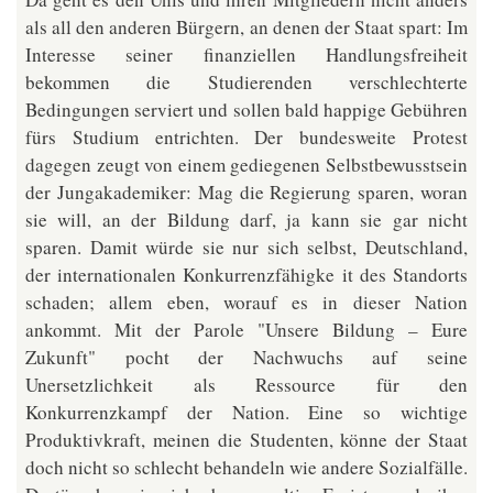
als all den anderen Bürgern, an denen der Staat spart: Im
Interesse seiner finanziellen Handlungsfreiheit
bekommen die Studierenden verschlechterte
Bedingungen serviert und sollen bald happige Gebühren
fürs Studium entrichten. Der bundesweite Protest
dagegen zeugt von einem gediegenen Selbstbewusstsein
der Jungakademiker: Mag die Regierung sparen, woran
sie will, an der Bildung darf, ja kann sie gar nicht
sparen. Damit würde sie nur sich selbst, Deutschland,
der internationalen Konkurrenzfähigke it des Standorts
schaden; allem eben, worauf es in dieser Nation
ankommt. Mit der Parole "Unsere Bildung – Eure
Zukunft" pocht der Nachwuchs auf seine
Unersetzlichkeit als Ressource für den
Konkurrenzkampf der Nation. Eine so wichtige
Produktivkraft, meinen die Studenten, könne der Staat
doch nicht so schlecht behandeln wie andere Sozialfälle.