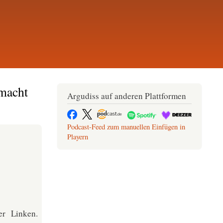
 macht
Argudiss auf anderen Plattformen
Podcast-Feed zum manuellen Einfügen in
Playern
er Linken.