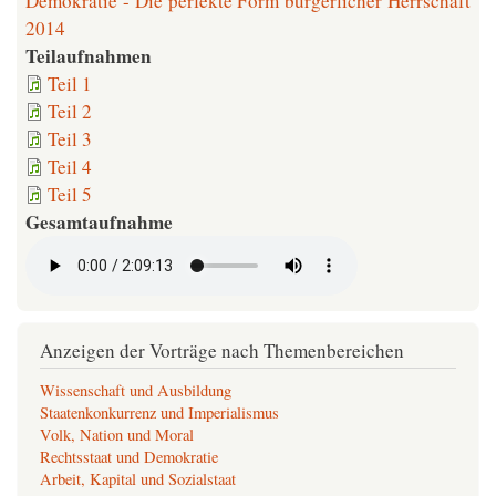
Demokratie - Die perfekte Form bürgerlicher Herrschaft
2014
Teilaufnahmen
Teil 1
Teil 2
Teil 3
Teil 4
Teil 5
Gesamtaufnahme
Anzeigen der Vorträge nach Themenbereichen
Wissenschaft und Ausbildung
Staatenkonkurrenz und Imperialismus
Volk, Nation und Moral
Rechtsstaat und Demokratie
Arbeit, Kapital und Sozialstaat