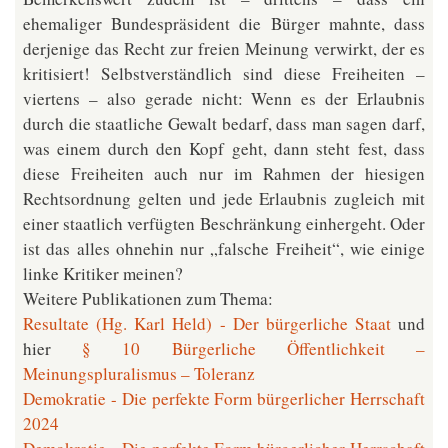
ehemaliger Bundespräsident die Bürger mahnte, dass
derjenige das Recht zur freien Meinung verwirkt, der es
kritisiert! Selbstverständlich sind diese Freiheiten –
viertens – also gerade nicht: Wenn es der Erlaubnis
durch die staatliche Gewalt bedarf, dass man sagen darf,
was einem durch den Kopf geht, dann steht fest, dass
diese Freiheiten auch nur im Rahmen der hiesigen
Rechtsordnung gelten und jede Erlaubnis zugleich mit
einer staatlich verfügten Beschränkung einhergeht. Oder
ist das alles ohnehin nur „falsche Freiheit“, wie einige
linke Kritiker meinen?
Weitere Publikationen zum Thema:
Resultate (Hg. Karl Held) - Der bürgerliche Staat
und
hier
§ 10 Bürgerliche Öffentlichkeit –
Meinungspluralismus – Toleranz
Demokratie - Die perfekte Form bürgerlicher Herrschaft
2024