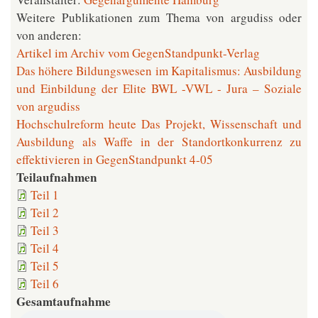
Weitere Publikationen zum Thema von argudiss oder
von anderen:
Artikel im Archiv vom GegenStandpunkt-Verlag
Das höhere Bildungswesen im Kapitalismus: Ausbildung
und Einbildung der Elite BWL -VWL - Jura – Soziale
von argudiss
Hochschulreform heute Das Projekt, Wissenschaft und
Ausbildung als Waffe in der Standortkonkurrenz zu
effektivieren in GegenStandpunkt 4-05
Teilaufnahmen
Teil 1
Teil 2
Teil 3
Teil 4
Teil 5
Teil 6
Gesamtaufnahme