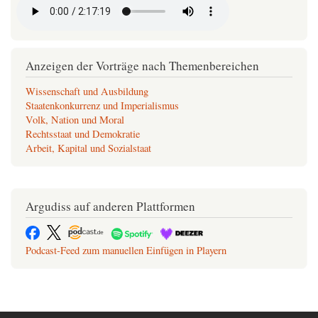
Anzeigen der Vorträge nach Themenbereichen
Wissenschaft und Ausbildung
Staatenkonkurrenz und Imperialismus
Volk, Nation und Moral
Rechtsstaat und Demokratie
Arbeit, Kapital und Sozialstaat
Argudiss auf anderen Plattformen
Podcast-Feed zum manuellen Einfügen in Playern