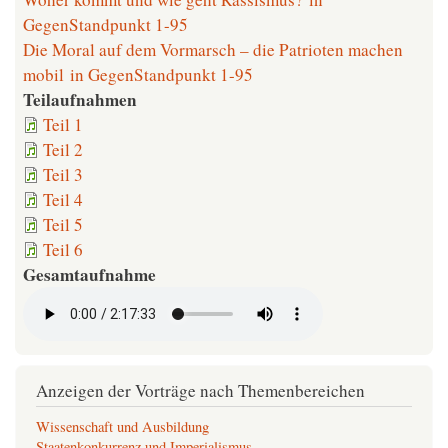
GegenStandpunkt 1-95
Die Moral auf dem Vormarsch – die Patrioten machen
mobil in GegenStandpunkt 1-95
Teilaufnahmen
Teil 1
Teil 2
Teil 3
Teil 4
Teil 5
Teil 6
Gesamtaufnahme
Anzeigen der Vorträge nach Themenbereichen
Wissenschaft und Ausbildung
Staatenkonkurrenz und Imperialismus