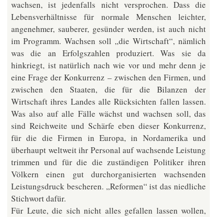
wachsen, ist jedenfalls nicht versprochen. Dass die
Lebensverhältnisse für normale Menschen leichter,
angenehmer, sauberer, gesünder werden, ist auch nicht
im Programm. Wachsen soll „die Wirtschaft“, nämlich
was die an Erfolgszahlen produziert. Was sie da
hinkriegt, ist natürlich nach wie vor und mehr denn je
eine Frage der Konkurrenz – zwischen den Firmen, und
zwischen den Staaten, die für die Bilanzen der
Wirtschaft ihres Landes alle Rücksichten fallen lassen.
Was also auf alle Fälle wächst und wachsen soll, das
sind Reichweite und Schärfe eben dieser Konkurrenz,
für die die Firmen in Europa, in Nordamerika und
überhaupt weltweit ihr Personal auf wachsende Leistung
trimmen und für die die zuständigen Politiker ihren
Völkern einen gut durchorganisierten wachsenden
Leistungsdruck bescheren. „Reformen“ ist das niedliche
Stichwort dafür.
Für Leute, die sich nicht alles gefallen lassen wollen,