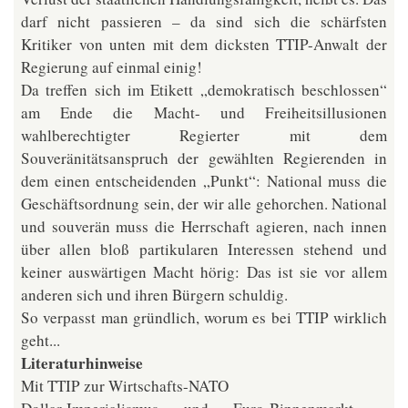
darf nicht passieren – da sind sich die schärfsten
Kritiker von unten mit dem dicksten TTIP-Anwalt der
Regierung auf einmal einig!
Da treffen sich im Etikett „demokratisch beschlossen“
am Ende die Macht- und Freiheitsillusionen
wahlberechtigter Regierter mit dem
Souveränitätsanspruch der gewählten Regierenden in
dem einen entscheidenden „Punkt“: National muss die
Geschäftsordnung sein, der wir alle gehorchen. National
und souverän muss die Herrschaft agieren, nach innen
über allen bloß partikularen Interessen stehend und
keiner auswärtigen Macht hörig: Das ist sie vor allem
anderen sich und ihren Bürgern schuldig.
So verpasst man gründlich, worum es bei TTIP wirklich
geht...
Literaturhinweise
Mit TTIP zur Wirtschafts-NATO