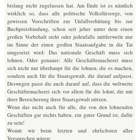
bislang nicht zugelassen hat. Am Ende ist es nämlich
wirklich so, dass alle politische Volksfürsorge, von
gewissen Vorschriften zur Unfallverhütung bis zur
Buchpreisbindung, schon seit jeher unter dem einen
großen Vorbehalt steht oder jedenfalls mittlerweile nur
im Sinne der einen großen Staatsaufgabe in die Tat
umgesetzt wird: Das nationale Geschäft muss sich
lohnen. Oder genauer: Alle Geschäftemacherei muss
sich nicht nur überhaupt für die lohnen, die es machen,
sondern auch für die Staatsgewalt, die darauf aufpasst.
Deswegen passt die auch darauf auf, dass die weltweite
Geschäftemacherei sich vor allem für die lohnt, die mit
ihrer Bereicherung ihrer Staatsgewalt nützen.
Wenn das nicht auch für alle, die von den lohnenden
Geschäften gar nichts haben, ein guter Grund ist, dafür
zu sein!
Womit wir beim letzten und ehrlichsten aller
Versprechen wären: