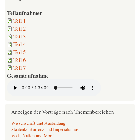
Teilaufnahmen
Teil 1
Teil 2
Teil 3
Teil 4
Teil 5
Teil 6
Teil 7
Gesamtaufnahme
Anzeigen der Vorträge nach Themenbereichen
Wissenschaft und Ausbildung
Staatenkonkurrenz und Imperialismus
Volk, Nation und Moral